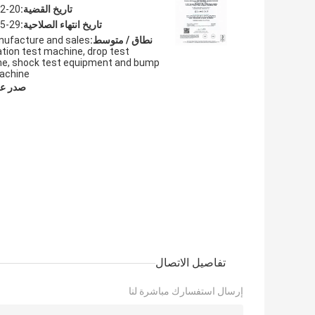
تاريخ القضية:
2-20
تاريخ انتهاء الصلاحية:
5-29
نطاق / متوسط:
nufacture and sales
ation test machine, drop test
e, shock test equipment and bump
achine
صدر ع
تفاصيل الاتصال
إرسال استفسارك مباشرة لنا