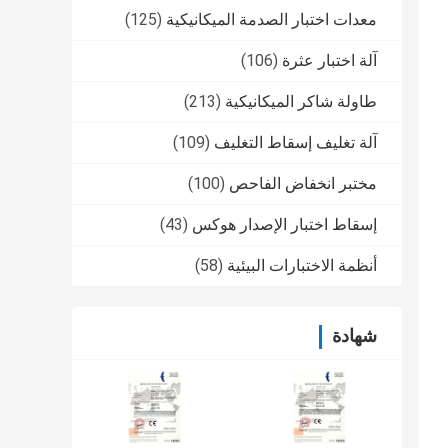
معدات اختبار الصدمة الميكانيكية
(125)
آلة اختبار عثرة
(106)
طاولة شاكر الميكانيكية
(213)
آلة تغليف إسقاط التغليف
(109)
مختبر انخفاض الفاحص
(100)
إسقاط اختبار الإصدار هوكس
(43)
أنظمة الاختبارات البيئية
(58)
شهادة