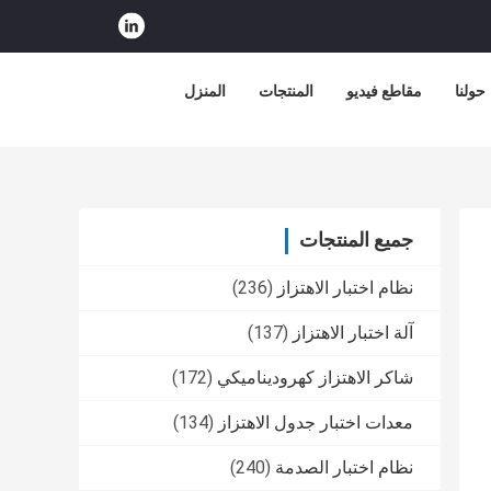
حولنا
مقاطع فيديو
المنتجات
المنزل
جميع المنتجات
نظام اختبار الاهتزاز
(236)
آلة اختبار الاهتزاز
(137)
شاكر الاهتزاز كهروديناميكي
(172)
معدات اختبار جدول الاهتزاز
(134)
نظام اختبار الصدمة
(240)