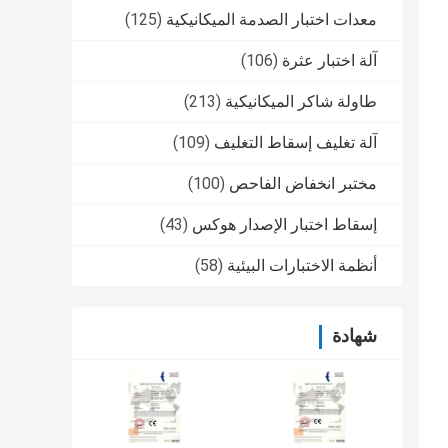
معدات اختبار الصدمة الميكانيكية
(125)
آلة اختبار عثرة
(106)
طاولة شاكر الميكانيكية
(213)
آلة تغليف إسقاط التغليف
(109)
مختبر انخفاض الفاحص
(100)
إسقاط اختبار الإصدار هوكس
(43)
أنظمة الاختبارات البيئية
(58)
شهادة