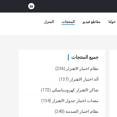
حولنا
مقاطع فيديو
المنتجات
المنزل
جميع المنتجات
نظام اختبار الاهتزاز
(236)
آلة اختبار الاهتزاز
(137)
شاكر الاهتزاز كهروديناميكي
(172)
معدات اختبار جدول الاهتزاز
(134)
نظام اختبار الصدمة
(240)