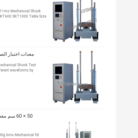
g 11ms Mechanical Shock
SKT600 SKT1000 Table Size
معدات اختبار الصدمة المي
echanical Shock Test
ferent waveforms by
 100g 6ms Mechanical