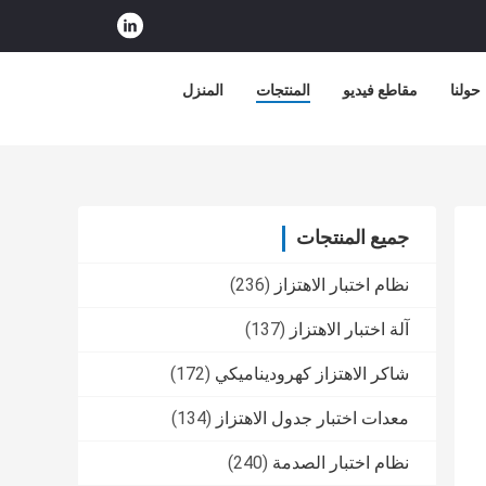
حولنا
مقاطع فيديو
المنتجات
المنزل
جميع المنتجات
نظام اختبار الاهتزاز
(236)
آلة اختبار الاهتزاز
(137)
شاكر الاهتزاز كهروديناميكي
(172)
معدات اختبار جدول الاهتزاز
(134)
نظام اختبار الصدمة
(240)