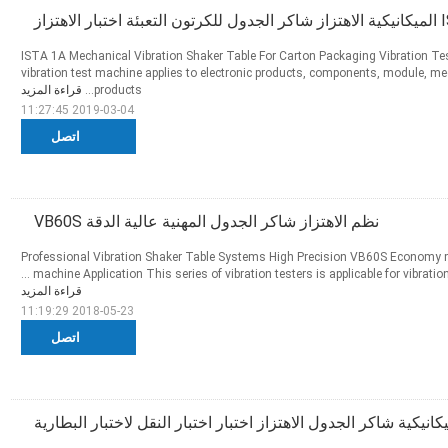
الاهتزاز
ISTA 1A Mechanical Vibration Shaker Table For Carton Packaging Vibration Te
vibration test machine applies to electronic products, components, module, mec
products...
قراءة المزيد
2019-03-04 11:27:45
اتصل
نظم الاهتزاز شاكر الجدول المهنية عالية الدقة VB60S
Professional Vibration Shaker Table Systems High Precision VB60S Economy m
machine Application This series of vibration testers is applicable for vibration 
قراءة المزيد
2018-05-23 11:19:29
اتصل
يكانيكية شاكر الجدول الاهتزاز اختبار اختبار النقل لاختبار البطارية