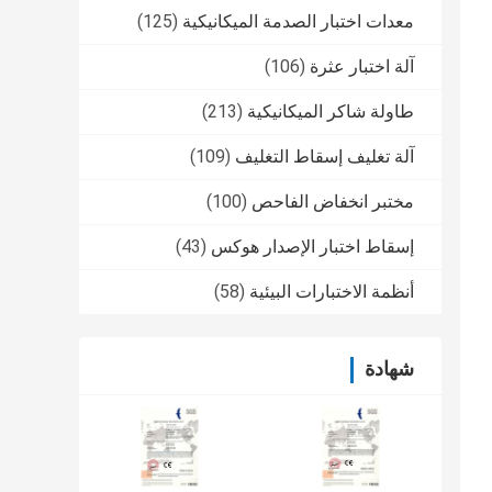
معدات اختبار الصدمة الميكانيكية
(125)
آلة اختبار عثرة
(106)
طاولة شاكر الميكانيكية
(213)
آلة تغليف إسقاط التغليف
(109)
مختبر انخفاض الفاحص
(100)
إسقاط اختبار الإصدار هوكس
(43)
أنظمة الاختبارات البيئية
(58)
شهادة