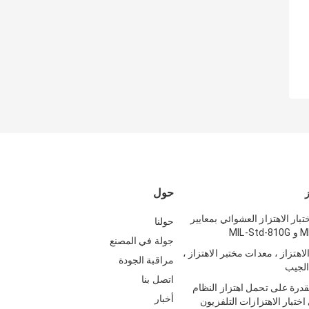
حول
ز
تبار الاهتزاز العشوائي بمعايير
حولنا
MIL-
جولة في المصنع
اهتزاز ، معدات مختبر الاهتزاز ،
مراقبة الجودة
 الجيب
اتصل بنا
لقدرة على تحمل اهتزاز النظام
أخبار
تبار الاهتزازات التلفزيون