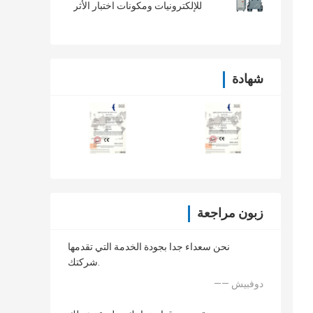
للإلكترونيات ومكونات اختبار الأثر
شهادة
زبون مراجعة
نحن سعداء جدا بجودة الخدمة التي تقدمها
شركتك.
—— دوفبيش