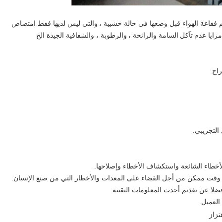
والتي ليس لديها فقط امتصاص
مزايا عدم
تآكل
السامة والرائحة ،
والرطوبة ، والشفافية الجيدة الخ
راح.
التجريبي.
لأخطاء الشائعة واستكشاف الأخطاء وإصلاحها.
قت ممكن من أجل القضاء على المعدات والأخطار التي من صنع الإنسان.
لا عن تقديم أحدث المعلومات التقنية.
العميل.
تزاز