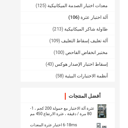
معدات اختبار الصدمة الميكانيكية
(125)
آلة اختبار عثرة
(106)
طاولة شاكر الميكانيكية
(213)
آلة تغليف إسقاط التغليف
(109)
مختبر انخفاض الفاحص
(100)
إسقاط اختبار الإصدار هوكس
(43)
أنظمة الاختبارات البيئية
(58)
أفضل المنتجات
عثرة آلة الاختبار مع حمولة 200 كجم ، 1-
80 مرة / دقيقة ، عثرة الارتفاع 450 مم
6-18ms اختبار عثرة المعدات