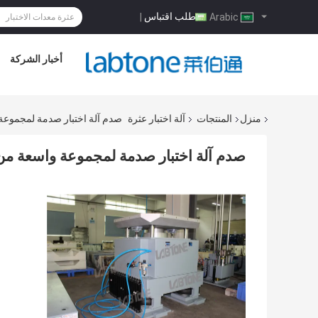
طلب اقتباس
|
Arabic
أخبار الشركة
منزل
المنتجات
آلة اختبار عثرة
صدم آلة اختبار صدمة لمجموعة واسعة من 
صدم آلة اختبار صدمة لمجموعة واسعة من اختبار نصف جي