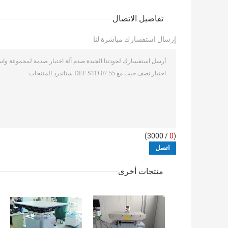
تفاصيل الاتصال
إرسال استفسارك مباشرة لنا
/ 3000)
0
(
منتجات أخرى