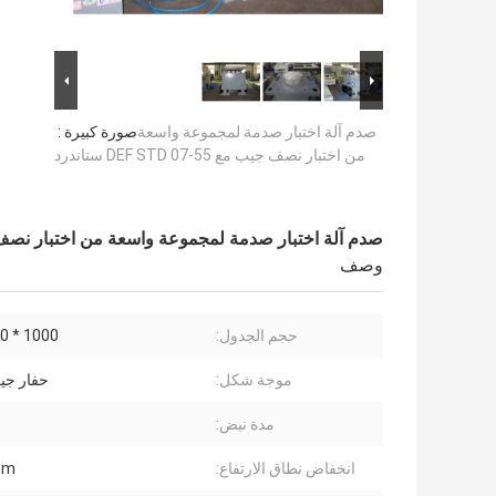
صدم آلة اختبار صدمة لمجموعة واسعة
صورة كبيرة :
من اختبار نصف جيب مع DEF STD 07-55 ستاندرد
صدم آلة اختبار صدمة لمجموعة واسعة من اختبار نصف جيب مع STD 07-55
وصف
حجم الجدول:
1000 * 1000 ملم
موجة شكل:
حفار جي
مدة نبض:
s
انخفاض نطاق الارتفاع:
mm