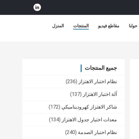
حولنا
مقاطع فيديو
المنتجات
المنزل
جميع المنتجات
نظام اختبار الاهتزاز
(236)
آلة اختبار الاهتزاز
(137)
شاكر الاهتزاز كهروديناميكي
(172)
معدات اختبار جدول الاهتزاز
(134)
نظام اختبار الصدمة
(240)