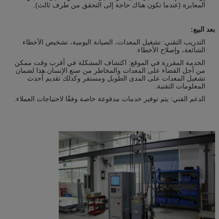
المعايرة (عندما تكون هناك حاجة إلى التحقق من طرف ثالث).
بعد البيع:
التدريب التقني: تشغيل المعدات، الصيانة اليومية، تشخيص الأخطاء
الشائعة، وإصلاح الأخطاء.
الخدمة المقررة في الموقع: اكتشاف المشكلة في أقرب وقت ممكن
من أجل القضاء على المعدات والمخاطر من صنع الإنسان.هذا لضمان
تشغيل المعدات على المدى الطويل ومستقر وكذلك تقديم أحدث
المعلومات التقنية.
الدعم الفني: يتم توفير خدمات مدفوعة خاصة وفقًا لاحتياجات العملاء.