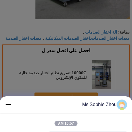
آلة اختبار الصدمات
بطاقة:
,
معدات اختبار الصدمات,اختبار الصدمات الميكانيكية
معدات اختبار الصدمة
,
احصل على افضل سعر ل
10000G تسريع نظام اختبار صدمة عالية
للمكون الإلكتروني
استمر
Ms.Sophie Zhou
نظام اختبار الصدمة
أكثر
10:57 AM