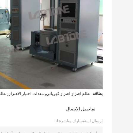
,
,
بطاقة:
نظام اهتزاز اهتزاز كهربائي
معدات اختبار الاهتزاز
نظام شا
تفاصيل الاتصال
إرسال استفسارك مباشرة لنا