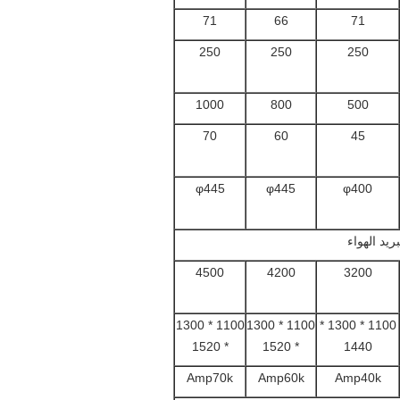
71
66
71
250
250
250
1000
800
500
70
60
45
φ445
φ445
φ400
يد الهواء
4500
4200
3200
1100 * 1300
1100 * 1300
1100 * 1300 *
* 1520
* 1520
1440
Amp70k
Amp60k
Amp40k