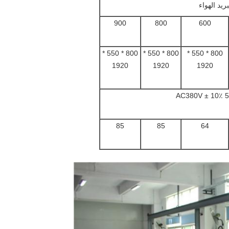
يد الهواء
900
800
600
800 * 550 *
800 * 550 *
800 * 550 *
1920
1920
1920
85
85
64