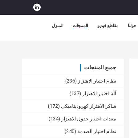
حولنا
مقاطع فيديو
المنتجات
المنزل
جميع المنتجات
نظام اختبار الاهتزاز
(236)
آلة اختبار الاهتزاز
(137)
شاكر الاهتزاز كهروديناميكي
(172)
معدات اختبار جدول الاهتزاز
(134)
نظام اختبار الصدمة
(240)