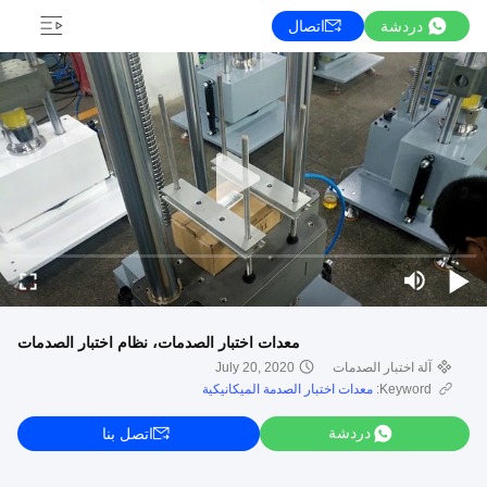
دردشة
اتصال
معدات اختبار الصدمات، نظام اختبار الصدمات
آلة اختبار الصدمات
July 20, 2020
Keyword:
معدات اختبار الصدمة الميكانيكية
دردشة
اتصل بنا