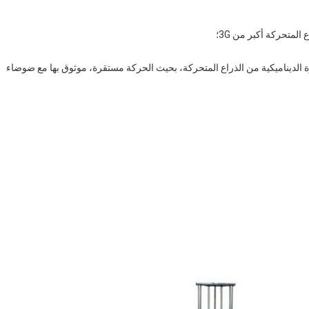
 الديناميكية من الذراع المتحركة، بحيث الحركة مستقرة، موثوق بها مع ضوضاء