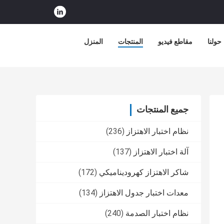
حولنا
مقاطع فيديو
المنتجات
المنزل
جميع المنتجات
نظام اختبار الاهتزاز
(236)
آلة اختبار الاهتزاز
(137)
شاكر الاهتزاز كهروديناميكي
(172)
معدات اختبار جدول الاهتزاز
(134)
نظام اختبار الصدمة
(240)