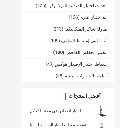
معدات اختبار الصدمة الميكانيكية
(125)
آلة اختبار عثرة
(106)
طاولة شاكر الميكانيكية
(213)
آلة تغليف إسقاط التغليف
(109)
مختبر انخفاض الفاحص
(100)
إسقاط اختبار الإصدار هوكس
(43)
أنظمة الاختبارات البيئية
(58)
أفضل المنتجات
اختبار انخفاض في مختبر التحكم
تسقط معدات اختبار السقوط لزوايا